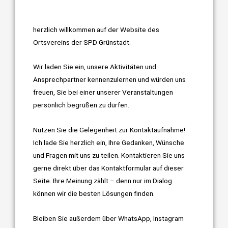
herzlich willkommen auf der Website des
Ortsvereins der SPD Grünstadt.
Wir laden Sie ein, unsere Aktivitäten und
Ansprechpartner kennenzulernen und würden uns
freuen, Sie bei einer unserer Veranstaltungen
persönlich begrüßen zu dürfen.
Nutzen Sie die Gelegenheit zur Kontaktaufnahme!
Ich lade Sie herzlich ein, Ihre Gedanken, Wünsche
und Fragen mit uns zu teilen. Kontaktieren Sie uns
gerne direkt über das Kontaktformular auf dieser
Seite. Ihre Meinung zählt – denn nur im Dialog
können wir die besten Lösungen finden.
Bleiben Sie außerdem über WhatsApp, Instagram