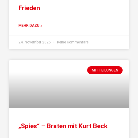
Frieden
MEHR DAZU »
24. November 2025
Keine Kommentare
MITTEILUNGEN
„Spies“ – Braten mit Kurt Beck