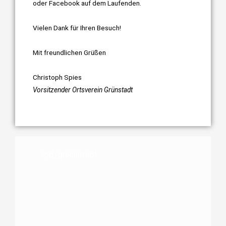
oder Facebook auf dem Laufenden.
Vielen Dank für Ihren Besuch!
Mit freundlichen Grüßen
Christoph Spies
Vorsitzender Ortsverein Grünstadt
spd_gruenstadt