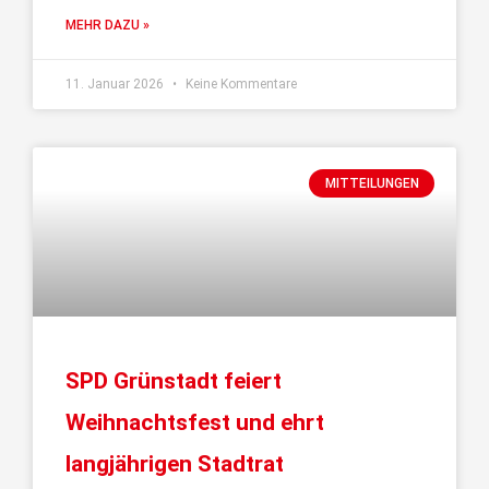
MEHR DAZU »
11. Januar 2026
Keine Kommentare
MITTEILUNGEN
SPD Grünstadt feiert
Weihnachtsfest und ehrt
langjährigen Stadtrat