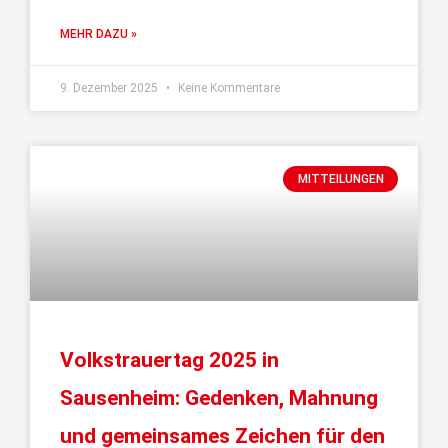
MEHR DAZU »
9. Dezember 2025
Keine Kommentare
MITTEILUNGEN
Volkstrauertag 2025 in
Sausenheim: Gedenken, Mahnung
und gemeinsames Zeichen für den