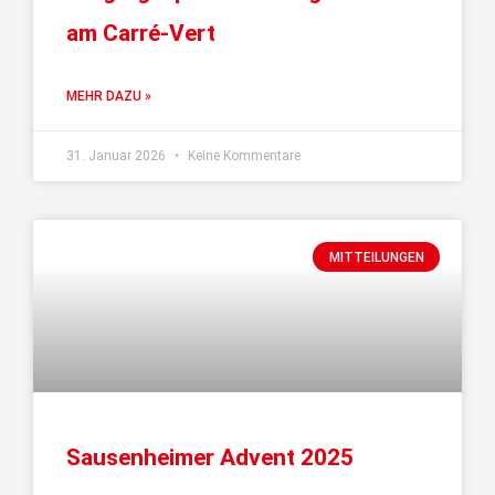
am Carré-Vert
MEHR DAZU »
31. Januar 2026
Keine Kommentare
MITTEILUNGEN
Sausenheimer Advent 2025