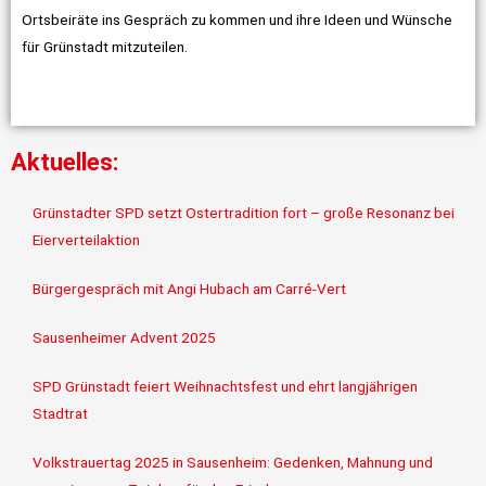
Ortsbeiräte ins Gespräch zu kommen und ihre Ideen und Wünsche
für Grünstadt mitzuteilen.
Aktuelles:
Grünstadter SPD setzt Ostertradition fort – große Resonanz bei
Eierverteilaktion
Bürgergespräch mit Angi Hubach am Carré-Vert
Sausenheimer Advent 2025
SPD Grünstadt feiert Weihnachtsfest und ehrt langjährigen
Stadtrat
Volkstrauertag 2025 in Sausenheim: Gedenken, Mahnung und