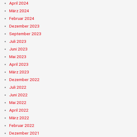
April 2024
März 2024
Februar 2024
Dezember 2023
September 2023
Juli 2023
Juni 2023
Mai 2023
April 2023
März 2023
Dezember 2022
Juli 2022
Juni 2022
Mai 2022
April 2022
März 2022
Februar 2022
Dezember 2021