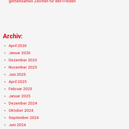
gemeinsames Zeichen für den Frieden
Archiv:
April 2026
Januar 2026
Dezember 2025
November 2025
Juni 2025
April 2025
Februar 2025
Januar 2025
Dezember 2024
Oktober 2024
September 2024
Juni 2024