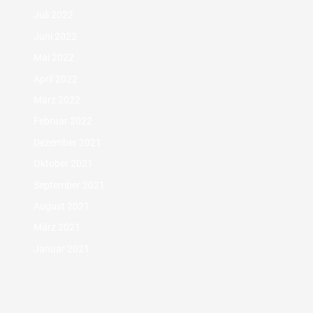
Juli 2022
Juni 2022
Mai 2022
April 2022
März 2022
Februar 2022
Dezember 2021
Oktober 2021
September 2021
August 2021
März 2021
Januar 2021