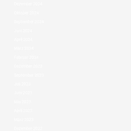
Dezember 2024
Oktober 2024
September 2024
Juni 2024
April 2024
März 2024
Februar 2024
Dezember 2023
September 2023
Juli 2023
Juni 2023
Mai 2023
April 2023
März 2023
Dezember 2022