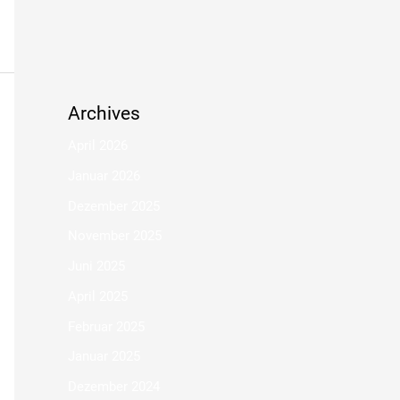
Archives
April 2026
Januar 2026
Dezember 2025
November 2025
Juni 2025
April 2025
Februar 2025
Januar 2025
Dezember 2024