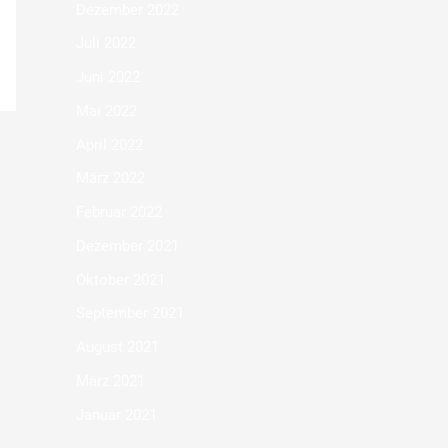
Dezember 2022
Juli 2022
Juni 2022
Mai 2022
April 2022
März 2022
Februar 2022
Dezember 2021
Oktober 2021
September 2021
August 2021
März 2021
Januar 2021