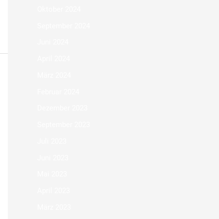
Oktober 2024
September 2024
Juni 2024
April 2024
März 2024
Februar 2024
Dezember 2023
September 2023
Juli 2023
Juni 2023
Mai 2023
April 2023
März 2023