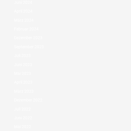
Juni 2024
April 2024
März 2024
Februar 2024
Dezember 2023
September 2023
Juli 2023
Juni 2023
Mai 2023
April 2023
März 2023
Dezember 2022
Juli 2022
Juni 2022
Mai 2022