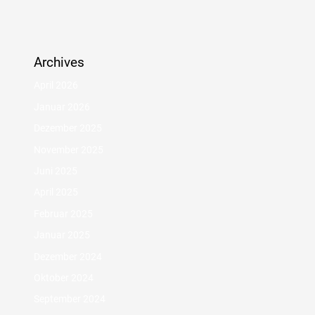
Archives
April 2026
Januar 2026
Dezember 2025
November 2025
Juni 2025
April 2025
Februar 2025
Januar 2025
Dezember 2024
Oktober 2024
September 2024