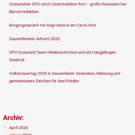
Grünstadter SPD setzt Ostertradition fort – große Resonanz bei
Eierverteilaktion
Bürgergespräch mit Angi Hubach am Carré-Vert
Sausenheimer Advent 2025
SPD Grünstadt feiert Weihnachtsfest und ehrt langjährigen
Stadtrat
Volkstrauertag 2025 in Sausenheim: Gedenken, Mahnung und
gemeinsames Zeichen für den Frieden
Archiv:
April 2026
Januar 2026