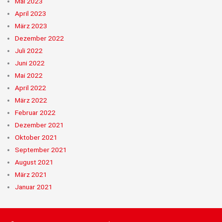
Mai 2023
April 2023
März 2023
Dezember 2022
Juli 2022
Juni 2022
Mai 2022
April 2022
März 2022
Februar 2022
Dezember 2021
Oktober 2021
September 2021
August 2021
März 2021
Januar 2021