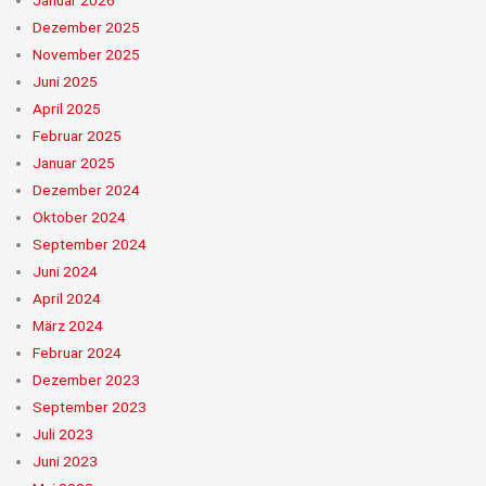
Dezember 2025
November 2025
Juni 2025
April 2025
Februar 2025
Januar 2025
Dezember 2024
Oktober 2024
September 2024
Juni 2024
April 2024
März 2024
Februar 2024
Dezember 2023
September 2023
Juli 2023
Juni 2023