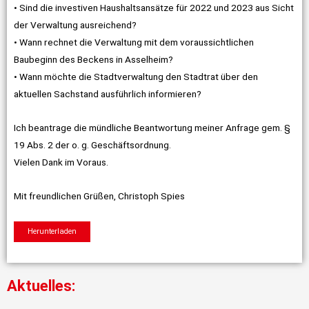
• Sind die investiven Haushaltsansätze für 2022 und 2023 aus Sicht
der Verwaltung ausreichend?
• Wann rechnet die Verwaltung mit dem voraussichtlichen
Baubeginn des Beckens in Asselheim?
• Wann möchte die Stadtverwaltung den Stadtrat über den
aktuellen Sachstand ausführlich informieren?
Ich beantrage die mündliche Beantwortung meiner Anfrage gem. §
19 Abs. 2 der o. g. Geschäftsordnung.
Vielen Dank im Voraus.
Mit freundlichen Grüßen, Christoph Spies
Herunterladen
Aktuelles: