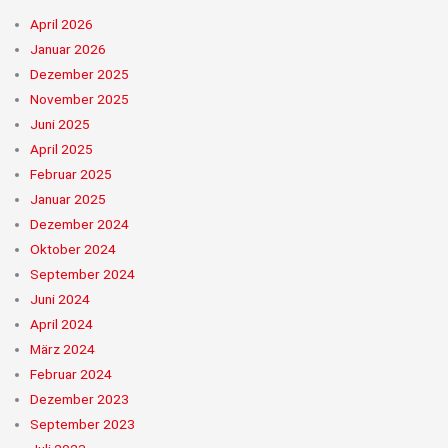
April 2026
Januar 2026
Dezember 2025
November 2025
Juni 2025
April 2025
Februar 2025
Januar 2025
Dezember 2024
Oktober 2024
September 2024
Juni 2024
April 2024
März 2024
Februar 2024
Dezember 2023
September 2023