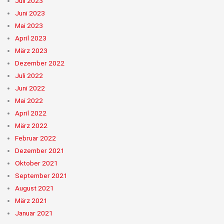
Juli 2023
Juni 2023
Mai 2023
April 2023
März 2023
Dezember 2022
Juli 2022
Juni 2022
Mai 2022
April 2022
März 2022
Februar 2022
Dezember 2021
Oktober 2021
September 2021
August 2021
März 2021
Januar 2021