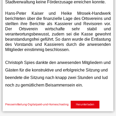
Stadtverwaltung keine Förderzusage erreichen konnte.
Hans-Peter Kaiser und Heike Mrosek-Handwerk
berichteten über die finanzielle Lage des Ortsvereins und
stellten ihre Berichte als Kassierer und Revisoren vor.
Der Ortsverein wirtschafte sehr stabil und
verantwortungsbewusst, zudem sei die Kasse gewohnt
beanstandungsfrei geführt. So dann wurde die Entlastung
des Vorstands und Kassierers durch die anwesenden
Mitglieder einstimmig beschlossen.
Christoph Spies dankte den anwesenden Mitgliedern und
Gästen für die konstruktive und erfolgreiche Sitzung und
beendete die Sitzung nach knapp zwei Stunden und lud
noch zu gemütlichem Beisammensein ein.
Pressemitteilung-Digitalpakt-und-Homeschooling
Herunterladen