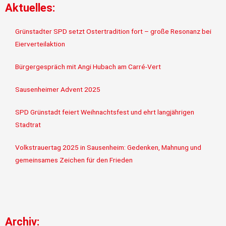
Aktuelles:
Grünstadter SPD setzt Ostertradition fort – große Resonanz bei
Eierverteilaktion
Bürgergespräch mit Angi Hubach am Carré-Vert
Sausenheimer Advent 2025
SPD Grünstadt feiert Weihnachtsfest und ehrt langjährigen
Stadtrat
Volkstrauertag 2025 in Sausenheim: Gedenken, Mahnung und
gemeinsames Zeichen für den Frieden
Archiv: