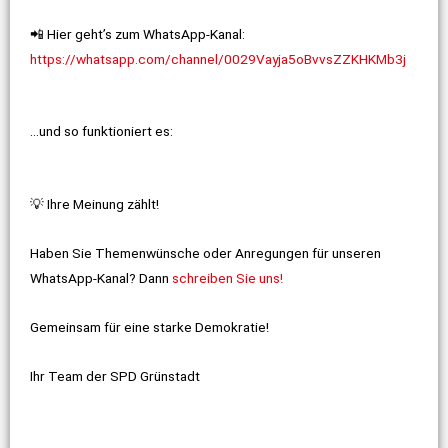
📲 Hier geht’s zum WhatsApp-Kanal:
https://whatsapp.com/channel/0029Vayja5oBvvsZZKHKMb3j
…und so funktioniert es:
💡 Ihre Meinung zählt!
Haben Sie Themenwünsche oder Anregungen für unseren
WhatsApp-Kanal? Dann
schreiben Sie uns!
Gemeinsam für eine starke Demokratie!
Ihr Team der SPD Grünstadt