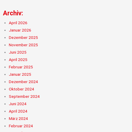
Archiv:
April 2026
Januar 2026
Dezember 2025
November 2025
Juni 2025
April 2025
Februar 2025
Januar 2025
Dezember 2024
Oktober 2024
September 2024
Juni 2024
April 2024
März 2024
Februar 2024