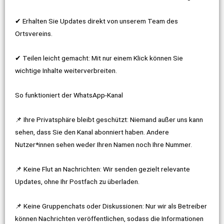
✔ Erhalten Sie Updates direkt von unserem Team des
Ortsvereins.
✔ Teilen leicht gemacht: Mit nur einem Klick können Sie
wichtige Inhalte weiterverbreiten.
So funktioniert der WhatsApp-Kanal
📌 Ihre Privatsphäre bleibt geschützt: Niemand außer uns kann
sehen, dass Sie den Kanal abonniert haben. Andere
Nutzer*innen sehen weder Ihren Namen noch Ihre Nummer.
📌 Keine Flut an Nachrichten: Wir senden gezielt relevante
Updates, ohne Ihr Postfach zu überladen.
📌 Keine Gruppenchats oder Diskussionen: Nur wir als Betreiber
können Nachrichten veröffentlichen, sodass die Informationen