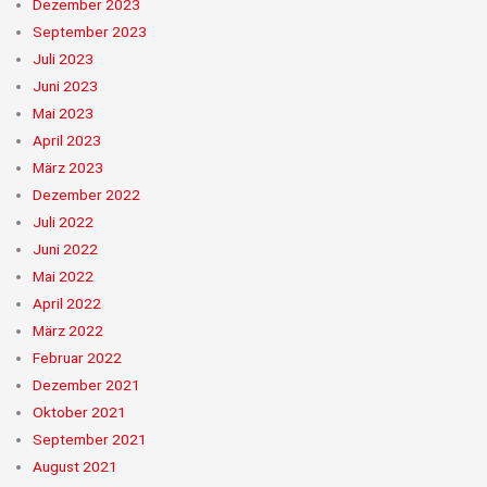
Dezember 2023
September 2023
Juli 2023
Juni 2023
Mai 2023
April 2023
März 2023
Dezember 2022
Juli 2022
Juni 2022
Mai 2022
April 2022
März 2022
Februar 2022
Dezember 2021
Oktober 2021
September 2021
August 2021