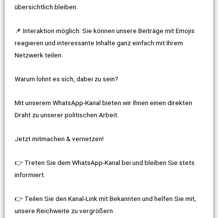
übersichtlich bleiben.
📌 Interaktion möglich: Sie können unsere Beiträge mit Emojis
reagieren und interessante Inhalte ganz einfach mit Ihrem
Netzwerk teilen.
Warum lohnt es sich, dabei zu sein?
Mit unserem WhatsApp-Kanal bieten wir Ihnen einen direkten
Draht zu unserer politischen Arbeit.
Jetzt mitmachen & vernetzen!
👉 Treten Sie dem WhatsApp-Kanal bei und bleiben Sie stets
informiert.
👉 Teilen Sie den Kanal-Link mit Bekannten und helfen Sie mit,
unsere Reichweite zu vergrößern.