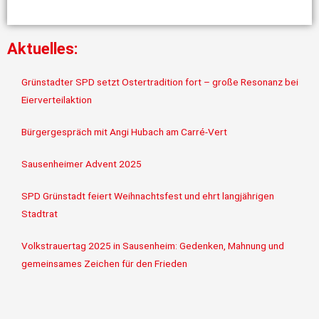
Aktuelles:
Grünstadter SPD setzt Ostertradition fort – große Resonanz bei
Eierverteilaktion
Bürgergespräch mit Angi Hubach am Carré-Vert
Sausenheimer Advent 2025
SPD Grünstadt feiert Weihnachtsfest und ehrt langjährigen
Stadtrat
Volkstrauertag 2025 in Sausenheim: Gedenken, Mahnung und
gemeinsames Zeichen für den Frieden