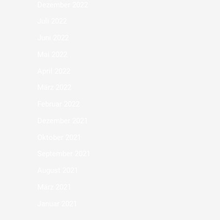
Dezember 2022
Juli 2022
Juni 2022
Mai 2022
April 2022
März 2022
Februar 2022
Dezember 2021
Oktober 2021
September 2021
August 2021
März 2021
Januar 2021