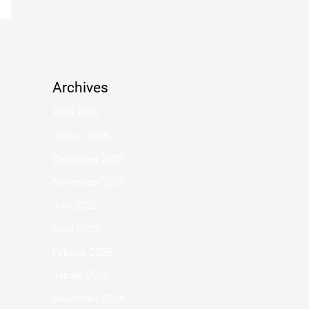
Archives
April 2026
Januar 2026
Dezember 2025
November 2025
Juni 2025
April 2025
Februar 2025
Januar 2025
Dezember 2024