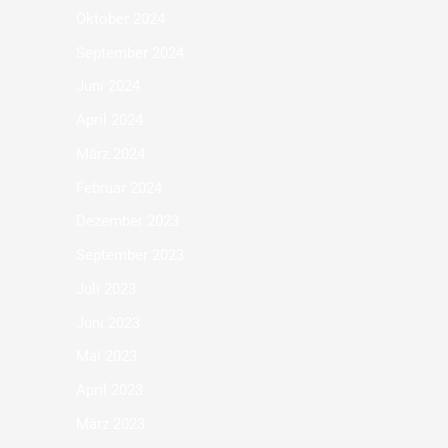
Oktober 2024
September 2024
Juni 2024
April 2024
März 2024
Februar 2024
Dezember 2023
September 2023
Juli 2023
Juni 2023
Mai 2023
April 2023
März 2023