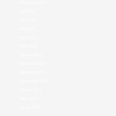
Dezember 2022
Juli 2022
Juni 2022
Mai 2022
April 2022
März 2022
Februar 2022
Dezember 2021
Oktober 2021
September 2021
August 2021
März 2021
Januar 2021