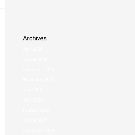
Archives
April 2026
Januar 2026
Dezember 2025
November 2025
Juni 2025
April 2025
Februar 2025
Januar 2025
Dezember 2024