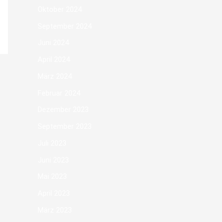
Oktober 2024
September 2024
Juni 2024
April 2024
März 2024
Februar 2024
Dezember 2023
September 2023
Juli 2023
Juni 2023
Mai 2023
April 2023
März 2023