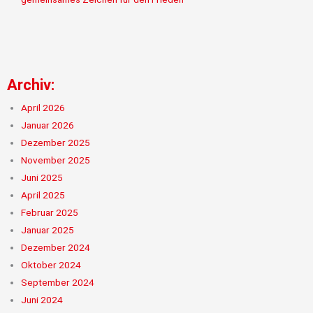
Archiv:
April 2026
Januar 2026
Dezember 2025
November 2025
Juni 2025
April 2025
Februar 2025
Januar 2025
Dezember 2024
Oktober 2024
September 2024
Juni 2024