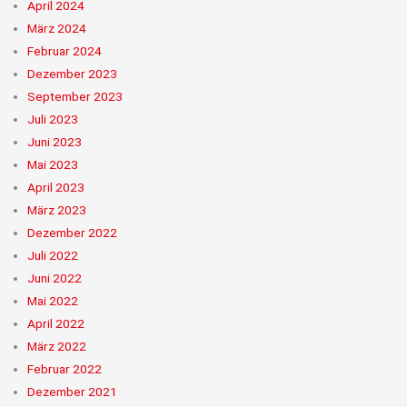
April 2024
März 2024
Februar 2024
Dezember 2023
September 2023
Juli 2023
Juni 2023
Mai 2023
April 2023
März 2023
Dezember 2022
Juli 2022
Juni 2022
Mai 2022
April 2022
März 2022
Februar 2022
Dezember 2021