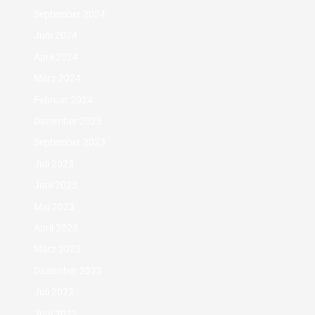
September 2024
Juni 2024
April 2024
März 2024
Februar 2024
Dezember 2023
September 2023
Juli 2023
Juni 2023
Mai 2023
April 2023
März 2023
Dezember 2022
Juli 2022
Juni 2022