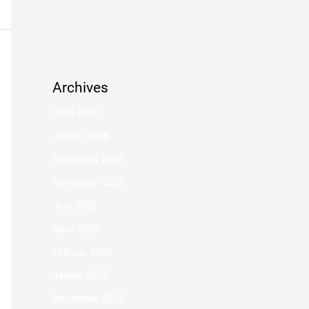
Archives
April 2026
Januar 2026
Dezember 2025
November 2025
Juni 2025
April 2025
Februar 2025
Januar 2025
Dezember 2024