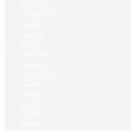
Oktober 2024
September 2024
Juni 2024
April 2024
März 2024
Februar 2024
Dezember 2023
September 2023
Juli 2023
Juni 2023
Mai 2023
April 2023
März 2023