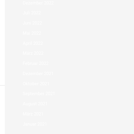
Dezember 2022
Juli 2022
Juni 2022
Mai 2022
April 2022
März 2022
Februar 2022
Dezember 2021
Oktober 2021
September 2021
August 2021
März 2021
Januar 2021